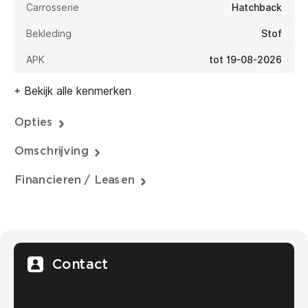
Carrosserie
Hatchback
Bekleding
Stof
APK
tot 19-08-2026
+ Bekijk alle kenmerken
Opties
Omschrijving
Financieren / Leasen
Contact