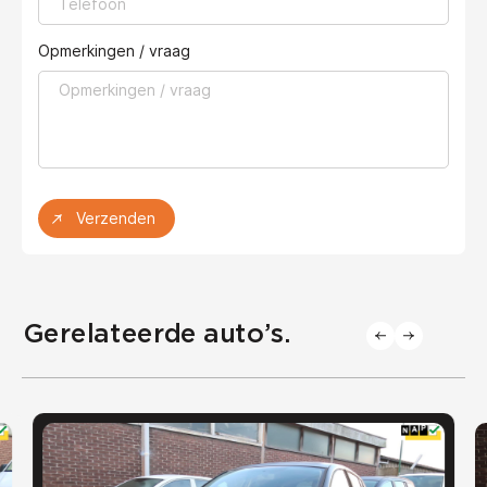
Opmerkingen / vraag
Verzenden
Gerelateerde auto’s.