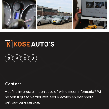
Contact
Heeft u interesse in een auto of wilt u meer informatie? Wij
helpen u graag verder met eerlijk advies en een snelle,
betrouwbare service.