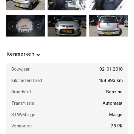
Kenmerken
Bouwjaar
02-01-2010
Kilometerstand
164.993 km
Brandstof
Benzine
Transmissie
Automaat
BTW/Marge
Marge
Vermogen
78 PK