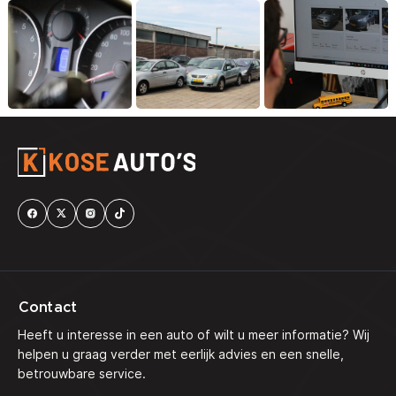
Contact
Heeft u interesse in een auto of wilt u meer informatie? Wij
helpen u graag verder met eerlijk advies en een snelle,
betrouwbare service.