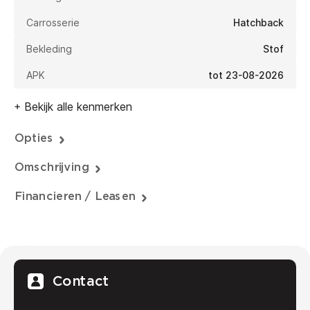
Carrosserie
Hatchback
Bekleding
Stof
APK
tot 23-08-2026
+ Bekijk alle kenmerken
Opties
Omschrijving
Financieren / Leasen
Contact