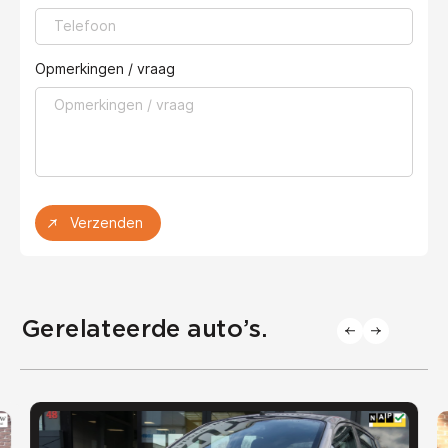
Opmerkingen / vraag
Verzenden
Gerelateerde auto’s.