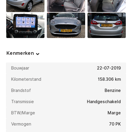
Kenmerken
Bouwjaar
22-07-2019
Kilometerstand
158.306 km
Brandstof
Benzine
Transmissie
Handgeschakeld
BTW/Marge
Marge
Vermogen
70 PK