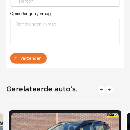
Opmerkingen / vraag
Verzenden
Gerelateerde auto’s.