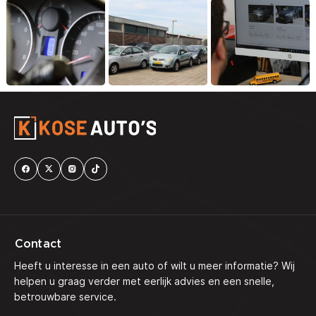
Contact
Heeft u interesse in een auto of wilt u meer informatie? Wij
helpen u graag verder met eerlijk advies en een snelle,
betrouwbare service.