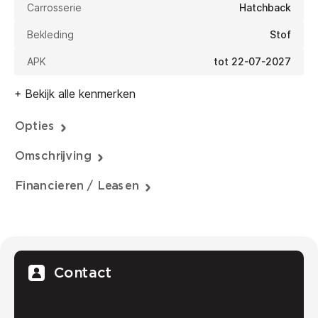
Carrosserie
Hatchback
Bekleding
Stof
APK
tot 22-07-2027
+ Bekijk alle kenmerken
Opties
Omschrijving
Financieren / Leasen
Contact