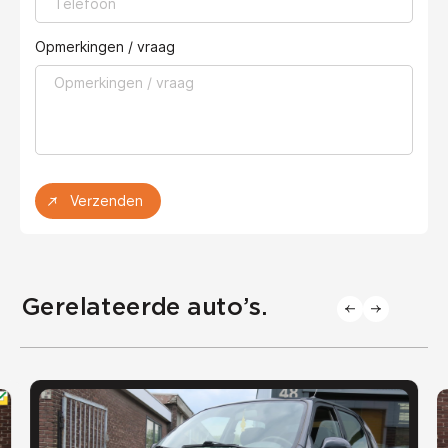
Opmerkingen / vraag
Verzenden
Gerelateerde auto’s.