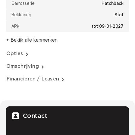
Carrosserie
Hatchback
Bekleding
Stof
APK
tot 09-01-2027
+ Bekijk alle kenmerken
Opties
Omschrijving
Financieren / Leasen
Contact