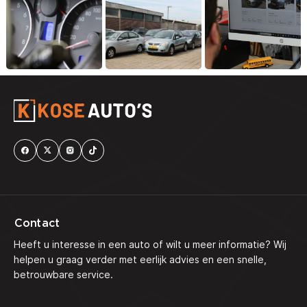
Contact
Heeft u interesse in een auto of wilt u meer informatie? Wij
helpen u graag verder met eerlijk advies en een snelle,
betrouwbare service.