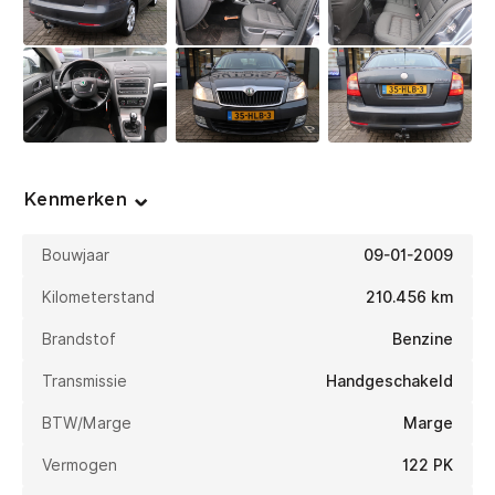
Kenmerken
Bouwjaar
09-01-2009
Kilometerstand
210.456 km
Brandstof
Benzine
Transmissie
Handgeschakeld
BTW/Marge
Marge
Vermogen
122 PK