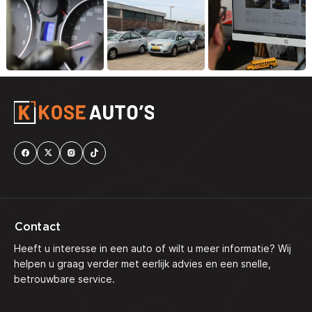
Contact
Heeft u interesse in een auto of wilt u meer informatie? Wij
helpen u graag verder met eerlijk advies en een snelle,
betrouwbare service.