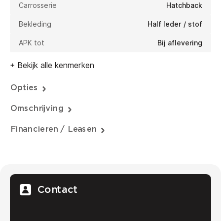
Carrosserie
Hatchback
Bekleding
Half leder / stof
APK tot
Bij aflevering
+ Bekijk alle kenmerken
Opties
Omschrijving
Financieren / Leasen
Contact