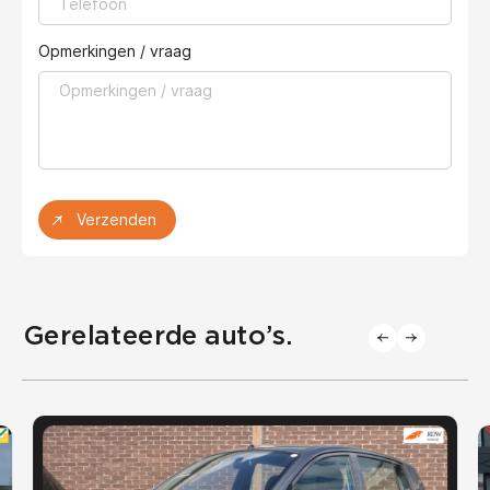
Opmerkingen / vraag
Verzenden
Gerelateerde auto’s.