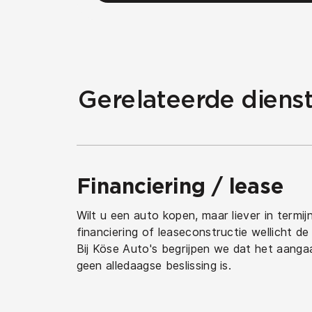
Gerelateerde dienst
Financiering / lease
Wilt u een auto kopen, maar liever in termi
financiering of leaseconstructie wellicht de
Bij Köse Auto's begrijpen we dat het aanga
geen alledaagse beslissing is.