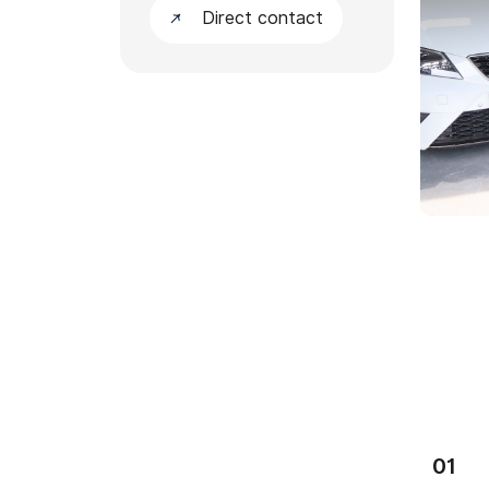
Direct contact
Verkocht
01