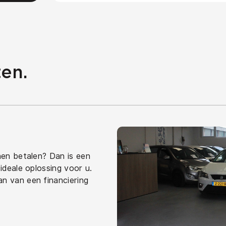
en.
jnen betalen? Dan is een
 ideale oplossing voor u.
an van een financiering