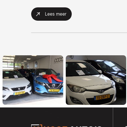
Lees meer