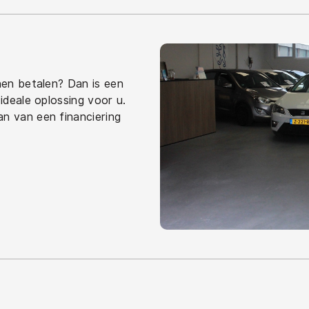
jnen betalen? Dan is een
 ideale oplossing voor u.
an van een financiering