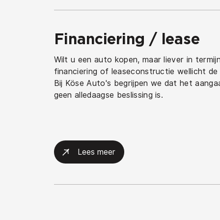
Financiering / lease
Wilt u een auto kopen, maar liever in termi
financiering of leaseconstructie wellicht de
Bij Köse Auto's begrijpen we dat het aanga
geen alledaagse beslissing is.
Lees meer